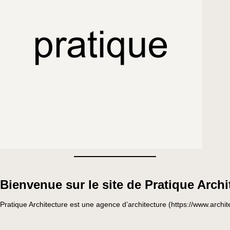
Bienvenue sur le site de Pratique Archi
Pratique Architecture est une agence d’architecture (https://www.archit