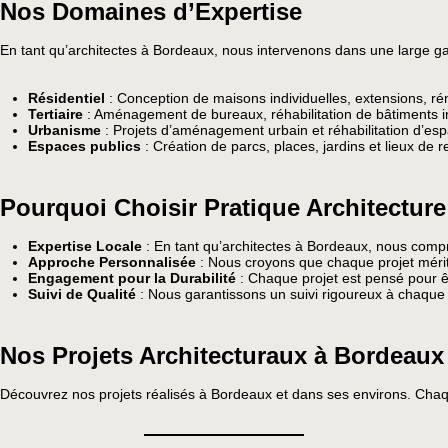
Nos Domaines d’Expertise
En tant qu’architectes à Bordeaux, nous intervenons dans une large g
Résidentiel
: Conception de maisons individuelles, extensions, ré
Tertiaire
: Aménagement de bureaux, réhabilitation de bâtiments i
Urbanisme
: Projets d’aménagement urbain et réhabilitation d’esp
Espaces publics
: Création de parcs, places, jardins et lieux de r
Pourquoi Choisir Pratique Architecture
Expertise Locale
: En tant qu’architectes à Bordeaux, nous compr
Approche Personnalisée
: Nous croyons que chaque projet mérit
Engagement pour la Durabilité
: Chaque projet est pensé pour ê
Suivi de Qualité
: Nous garantissons un suivi rigoureux à chaque é
Nos Projets Architecturaux à Bordeaux
Découvrez nos projets réalisés à Bordeaux et dans ses environs. Chaqu