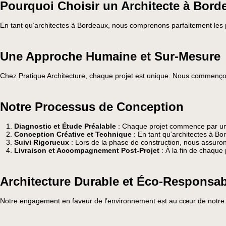
Pourquoi Choisir un Architecte à Borde
En tant qu’architectes à Bordeaux, nous comprenons parfaitement les pa
Une Approche Humaine et Sur-Mesure
Chez Pratique Architecture, chaque projet est unique. Nous commençons 
Notre Processus de Conception
Diagnostic et Étude Préalable
: Chaque projet commence par une 
Conception Créative et Technique
: En tant qu’architectes à Bo
Suivi Rigorueux
: Lors de la phase de construction, nous assurons 
Livraison et Accompagnement Post-Projet
: À la fin de chaque 
Architecture Durable et Éco-Responsa
Notre engagement en faveur de l’environnement est au cœur de notre a