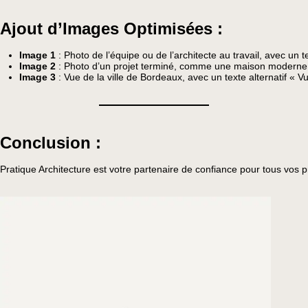
Ajout d’Images Optimisées :
Image 1
: Photo de l’équipe ou de l’architecte au travail, avec un 
Image 2
: Photo d’un projet terminé, comme une maison moderne, av
Image 3
: Vue de la ville de Bordeaux, avec un texte alternatif «
Conclusion :
Pratique Architecture est votre partenaire de confiance pour tous vos